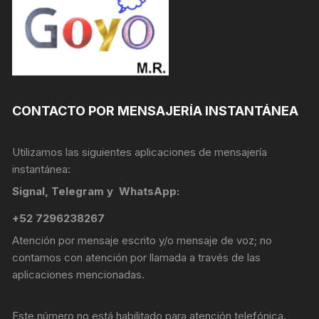
CONTACTO POR MENSAJERÍA INSTANTÁNEA
Utilizamos las siguientes aplicaciones de mensajería
instantánea:
Signal, Telegram y WhatsApp:
+52 7296238267
Atención por mensaje escrito y/o mensaje de voz; no
contamos con atención por llamada a través de las
aplicaciones mencionadas.
Este número no está habilitado para atención telefónica.