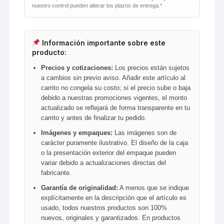
nuestro control pueden alterar los plazos de entrega.*
Información importante sobre este
producto:
Precios y cotizaciones:
Los precios están sujetos
a cambios sin previo aviso. Añadir este artículo al
carrito no congela su costo; si el precio sube o baja
debido a nuestras promociones vigentes, el monto
actualizado se reflejará de forma transparente en tu
carrito y antes de finalizar tu pedido.
Imágenes y empaques:
Las imágenes son de
carácter puramente ilustrativo. El diseño de la caja
o la presentación exterior del empaque pueden
variar debido a actualizaciones directas del
fabricante.
Garantía de originalidad:
A menos que se indique
explícitamente en la descripción que el artículo es
usado, todos nuestros productos son 100%
nuevos, originales y garantizados. En productos