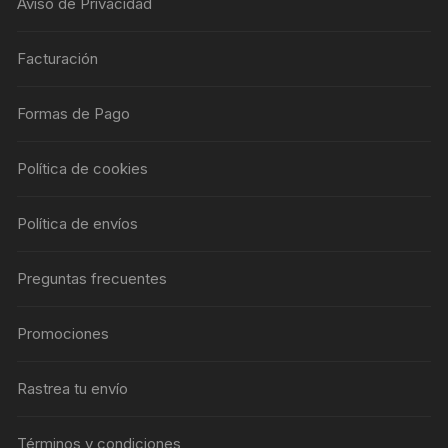
Aviso de Privacidad
Facturación
Formas de Pago
Política de cookies
Política de envíos
Preguntas frecuentes
Promociones
Rastrea tu envío
Términos y condiciones