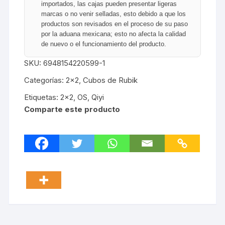
importados, las cajas pueden presentar ligeras
marcas o no venir selladas, esto debido a que los
productos son revisados en el proceso de su paso
por la aduana mexicana; esto no afecta la calidad
de nuevo o el funcionamiento del producto.
SKU:
6948154220599-1
Categorías:
2x2
,
Cubos de Rubik
Etiquetas:
2x2
,
OS
,
Qiyi
Comparte este producto