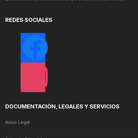
REDES SOCIALES
facebook
instagram
DOCUMENTACIÓN, LEGALES Y SERVICIOS
Aviso Legal