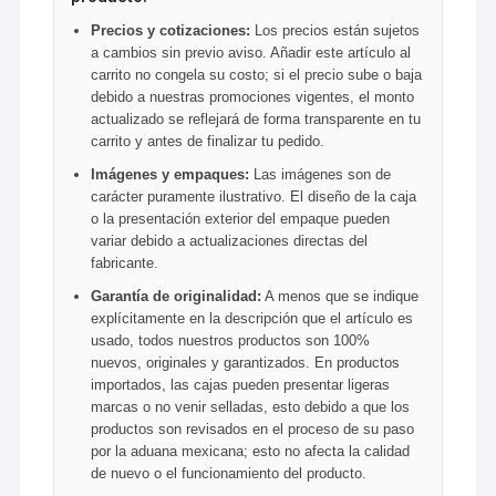
Precios y cotizaciones:
Los precios están sujetos
a cambios sin previo aviso. Añadir este artículo al
carrito no congela su costo; si el precio sube o baja
debido a nuestras promociones vigentes, el monto
actualizado se reflejará de forma transparente en tu
carrito y antes de finalizar tu pedido.
Imágenes y empaques:
Las imágenes son de
carácter puramente ilustrativo. El diseño de la caja
o la presentación exterior del empaque pueden
variar debido a actualizaciones directas del
fabricante.
Garantía de originalidad:
A menos que se indique
explícitamente en la descripción que el artículo es
usado, todos nuestros productos son 100%
nuevos, originales y garantizados. En productos
importados, las cajas pueden presentar ligeras
marcas o no venir selladas, esto debido a que los
productos son revisados en el proceso de su paso
por la aduana mexicana; esto no afecta la calidad
de nuevo o el funcionamiento del producto.