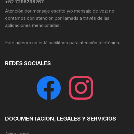
+52 7296238267
Atención por mensaje escrito y/o mensaje de voz; no
contamos con atención por llamada a través de las
aplicaciones mencionadas.
Este número no está habilitado para atención telefónica.
REDES SOCIALES
facebook
instagram
DOCUMENTACIÓN, LEGALES Y SERVICIOS
Aviso Legal