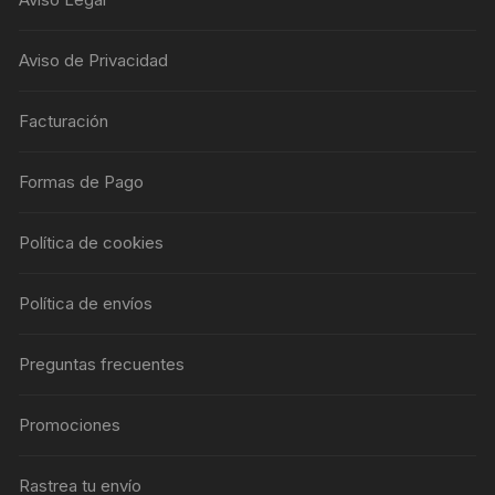
Aviso de Privacidad
Facturación
Formas de Pago
Política de cookies
Política de envíos
Preguntas frecuentes
Promociones
Rastrea tu envío