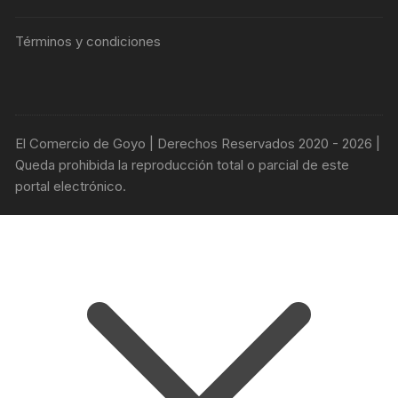
Términos y condiciones
El Comercio de Goyo | Derechos Reservados 2020 - 2026 |
Queda prohibida la reproducción total o parcial de este
portal electrónico.