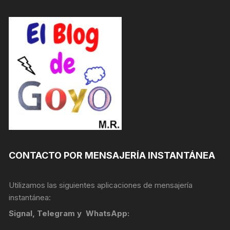
CONTACTO POR MENSAJERÍA INSTANTÁNEA
Utilizamos las siguientes aplicaciones de mensajería
instantánea:
Signal, Telegram y WhatsApp: