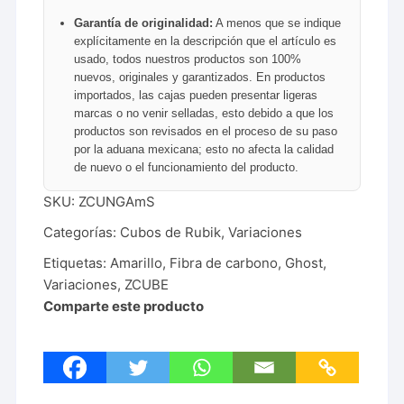
Garantía de originalidad:
A menos que se indique
explícitamente en la descripción que el artículo es
usado, todos nuestros productos son 100%
nuevos, originales y garantizados. En productos
importados, las cajas pueden presentar ligeras
marcas o no venir selladas, esto debido a que los
productos son revisados en el proceso de su paso
por la aduana mexicana; esto no afecta la calidad
de nuevo o el funcionamiento del producto.
SKU:
ZCUNGAmS
Categorías:
Cubos de Rubik
,
Variaciones
Etiquetas:
Amarillo
,
Fibra de carbono
,
Ghost
,
Variaciones
,
ZCUBE
Comparte este producto