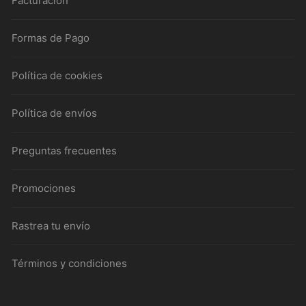
Facturación
Formas de Pago
Política de cookies
Política de envíos
Preguntas frecuentes
Promociones
Rastrea tu envío
Términos y condiciones