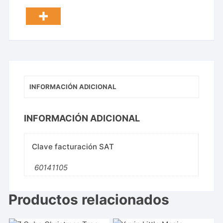
INFORMACIÓN ADICIONAL
INFORMACIÓN ADICIONAL
Clave facturación SAT
60141105
Productos relacionados