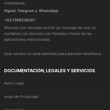
instantánea:
Signal, Telegram y WhatsApp:
+52 7296238267
Atención por mensaje escrito y/o mensaje de voz; no
contamos con atención por llamada a través de las
aplicaciones mencionadas.
Este número no está habilitado para atención telefónica.
DOCUMENTACIÓN, LEGALES Y SERVICIOS
Aviso Legal
Aviso de Privacidad