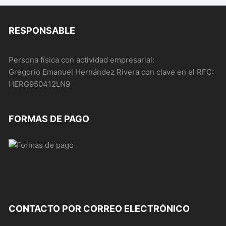
RESPONSABLE
Persona física con actividad empresarial:
Gregorio Emanuel Hernández Rivera con clave en el RFC:
HERG950412LN9
FORMAS DE PAGO
CONTACTO POR CORREO ELECTRÓNICO